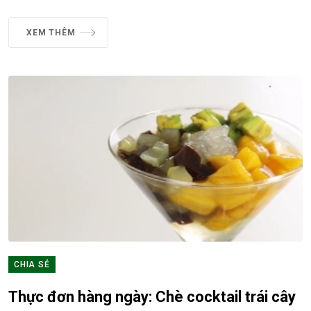
XEM THÊM
CHIA SẺ
Thực đơn hàng ngày: Chè cocktail trái cây