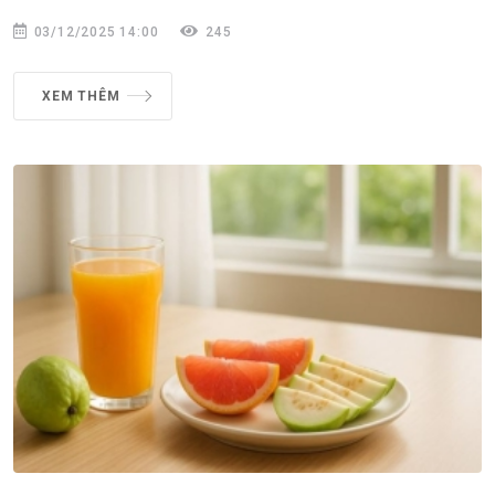
03/12/2025 14:00
245
XEM THÊM