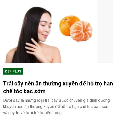
ĐẸP PLUS
Trái cây nên ăn thường xuyên để hỗ trợ hạn
chế tóc bạc sớm
Dưới đây là những loại trái cây được chuyên gia dinh dưỡng
khuyên nên ăn thường xuyên để hỗ trợ hạn chế tóc bạc sớm
và duy trì vẻ tươi trẻ từ bên trong.