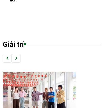
lịch
Giải trí