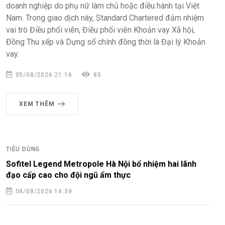
doanh nghiệp do phụ nữ làm chủ hoặc điều hành tại Việt
Nam. Trong giao dịch này, Standard Chartered đảm nhiệm
vai trò Điều phối viên, Điều phối viên Khoản vay Xã hội,
Đồng Thu xếp và Dựng sổ chính đồng thời là Đại lý Khoản
vay.
05/08/2026 21:16
85
XEM THÊM
TIÊU DÙNG
Sofitel Legend Metropole Hà Nội bổ nhiệm hai lãnh
đạo cấp cao cho đội ngũ ẩm thực
04/08/2026 14:39