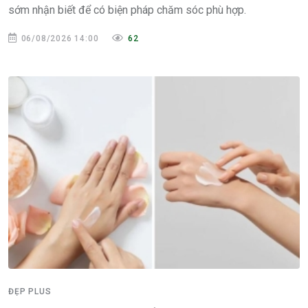
sớm nhận biết để có biện pháp chăm sóc phù hợp.
06/08/2026 14:00
62
ĐẸP PLUS