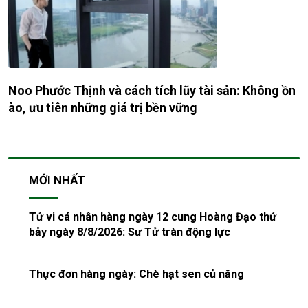
Noo Phước Thịnh và cách tích lũy tài sản: Không ồn
ào, ưu tiên những giá trị bền vững
MỚI NHẤT
Tử vi cá nhân hàng ngày 12 cung Hoàng Đạo thứ
bảy ngày 8/8/2026: Sư Tử tràn động lực
Thực đơn hàng ngày: Chè hạt sen củ năng