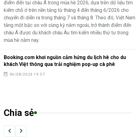
điểm đến tại châu Á trong mùa hè 2026, dựa trên dữ liệu tìm
kiếm chỗ ở trên nền tảng từ tháng 4 đến tháng 6/2026 cho
chuyến đi diễn ra trong tháng 7 và tháng 8. Theo đó, Việt Nam
tăng một bậc so với cùng kỳ năm ngoái, trở thành điểm đến
châu Á được du khách châu Âu tìm kiếm nhiều thứ tư trong
mùa hè năm nay.
Booking.com khơi nguồn cảm hứng du lịch hè cho du
khách Việt thông qua trải nghiệm pop-up cà phê
06/08/2026 19:57
Chia sẻ