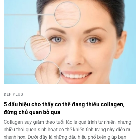
ĐẸP PLUS
5 dấu hiệu cho thấy cơ thể đang thiếu collagen,
đừng chủ quan bỏ qua
Collagen suy giảm theo tuổi tác là quá trình tự nhiên, nhưng
nhiều thói quen sinh hoạt có thể khiến tình trạng này diễn ra
nhanh hơn. Dưới đây là những dấu hiệu phổ biến giúp bạn