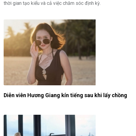
thời gian tạo kiểu và cả việc chăm sóc định kỳ.
Diễn viên Hương Giang kín tiếng sau khi lấy chồng