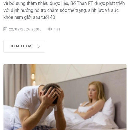
và bổ sung thêm nhiều dược liệu, Bổ Thận FT được phát triển
với định hướng hỗ trợ chăm sóc thể trạng, sinh lực và sức
khỏe nam giới sau tuổi 40
22/07/2026 20:00
111
XEM THÊM