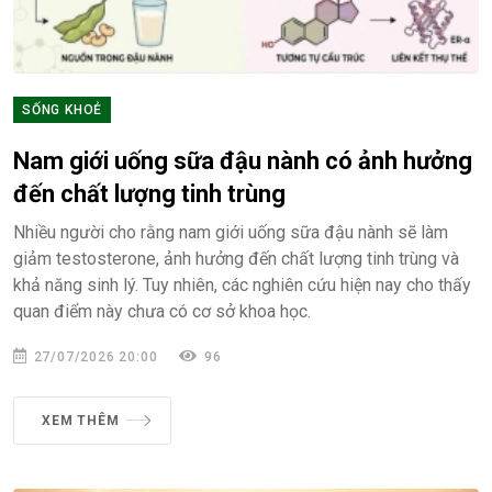
SỐNG KHOẺ
Nam giới uống sữa đậu nành có ảnh hưởng
đến chất lượng tinh trùng
Nhiều người cho rằng nam giới uống sữa đậu nành sẽ làm
giảm testosterone, ảnh hưởng đến chất lượng tinh trùng và
khả năng sinh lý. Tuy nhiên, các nghiên cứu hiện nay cho thấy
quan điểm này chưa có cơ sở khoa học.
27/07/2026 20:00
96
XEM THÊM