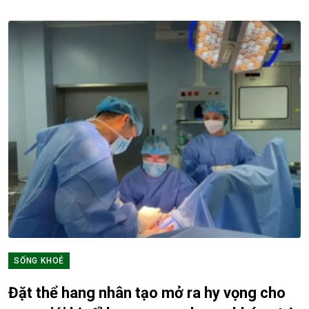
SỐNG KHOẺ
Đặt thể hang nhân tạo mở ra hy vọng cho