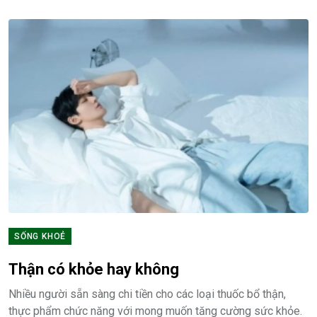
SỐNG KHOẺ
Thận có khỏe hay không
Nhiều người sẵn sàng chi tiền cho các loại thuốc bổ thận,
thực phẩm chức năng với mong muốn tăng cường sức khỏe.