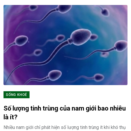
SỐNG KHOẺ
Số lượng tinh trùng của nam giới bao nhiêu
là ít?
Nhiều nam giới chỉ phát hiện số lượng tinh trùng ít khi khó thụ