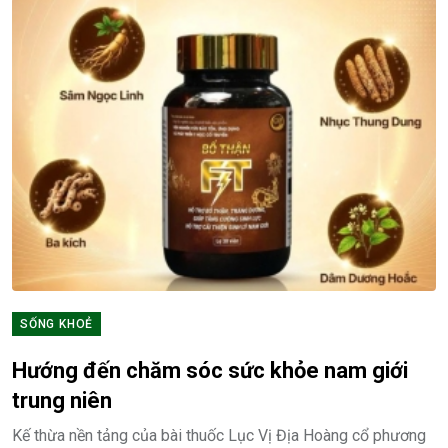
SỐNG KHOẺ
Hướng đến chăm sóc sức khỏe nam giới
trung niên
Kế thừa nền tảng của bài thuốc Lục Vị Địa Hoàng cổ phương