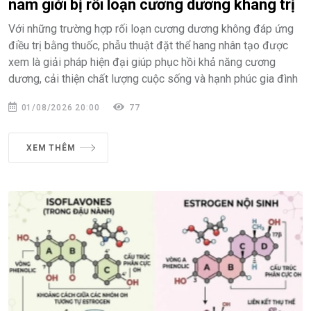
nam giới bị rối loạn cương dương kháng trị
Với những trường hợp rối loạn cương dương không đáp ứng
điều trị bằng thuốc, phẫu thuật đặt thể hang nhân tạo được
xem là giải pháp hiện đại giúp phục hồi khả năng cương
dương, cải thiện chất lượng cuộc sống và hạnh phúc gia đình
01/08/2026 20:00
77
XEM THÊM