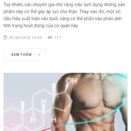
Tuy nhiên, các chuyên gia cho rằng việc lạm dụng những sản
phẩm này có thể gây áp lực cho thận. Thay vào đó, một số
dấu hiệu xuất hiện vào buổi sáng có thể phần nào phản ánh
tình trạng hoạt động của cơ quan này.
25/06/2026 16:00
117
XEM THÊM