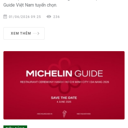
Guide Việt Nam tuyển chọn.
01/06/2026 09:25
236
XEM THÊM