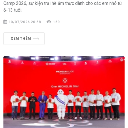
Camp 2026, sự kiện trại hè ẩm thực dành cho các em nhỏ từ
6-13 tuổi.
10/07/2026 20:58
169
XEM THÊM