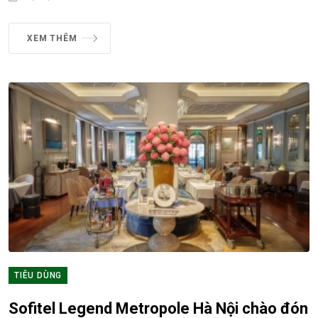
XEM THÊM
TIÊU DÙNG
Sofitel Legend Metropole Hà Nội chào đón