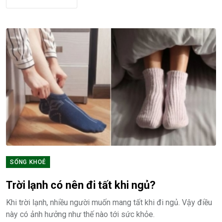
SỐNG KHOẺ
Trời lạnh có nên đi tất khi ngủ?
Khi trời lạnh, nhiều người muốn mang tất khi đi ngủ. Vậy điều
này có ảnh hưởng như thế nào tới sức khỏe.