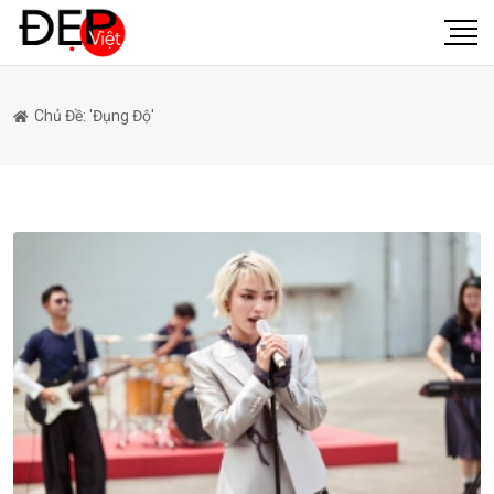
Chủ Đề: 'Đụng Độ'