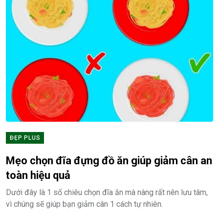
ĐẸP PLUS
Mẹo chọn đĩa đựng đồ ăn giúp giảm cân an
toàn hiệu quả
Dưới đây là 1 số chiêu chọn đĩa ăn mà nàng rất nên lưu tâm,
vì chúng sẽ giúp bạn giảm cân 1 cách tự nhiên.