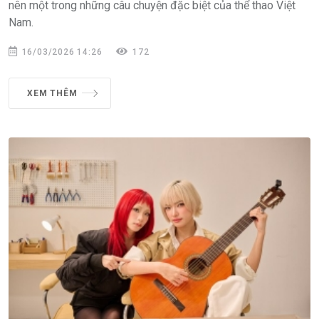
nên một trong những câu chuyện đặc biệt của thể thao Việt
Nam.
16/03/2026 14:26
172
XEM THÊM