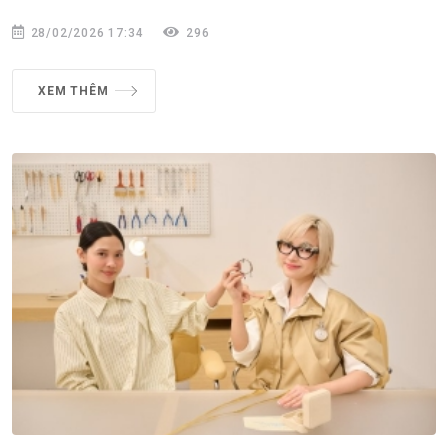
28/02/2026 17:34
296
XEM THÊM