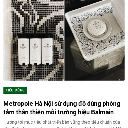
TIÊU DÙNG
Metropole Hà Nội sử dụng đồ dùng phòng
tắm thân thiện môi trường hiệu Balmain
Hướng tới mục tiêu phát triển bền vững theo tiêu chuẩn của