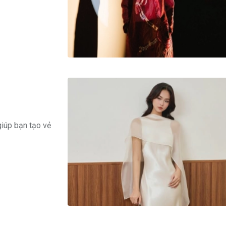
giúp bạn tạo vẻ