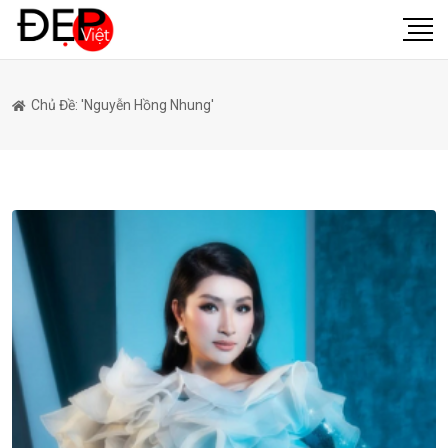
Chủ Đề: 'nguyễn Hồng Nhung'