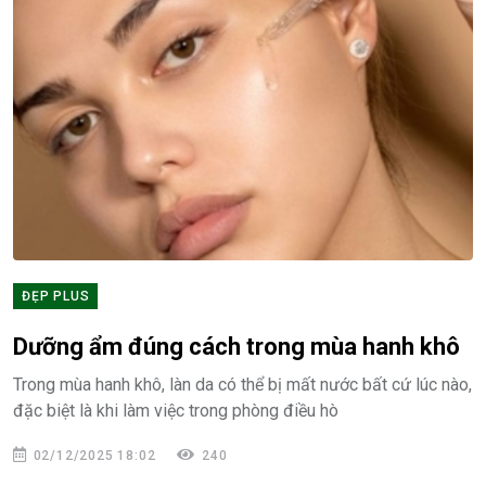
ĐẸP PLUS
Dưỡng ẩm đúng cách trong mùa hanh khô
Trong mùa hanh khô, làn da có thể bị mất nước bất cứ lúc nào,
đặc biệt là khi làm việc trong phòng điều hò
02/12/2025 18:02
240