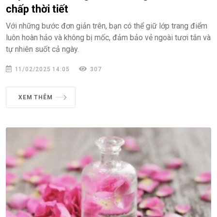
chấp thời tiết
Với những bước đơn giản trên, bạn có thể giữ lớp trang điểm
luôn hoàn hảo và không bị mốc, đảm bảo vẻ ngoài tươi tắn và
tự nhiên suốt cả ngày.
11/02/2025 14:05
307
XEM THÊM