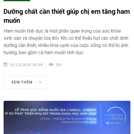
Dưỡng chất cần thiết giúp chị em tăng ham
muốn
Ham muốn tình dục là một phần quan trọng của sức khỏe
sinh sản và chuyện lứa đôi. Khi cơ thể thiếu hụt các chất dinh
dưỡng cần thiết, nhiều khía cạnh của cuộc sống có thể bị ảnh
hưởng, bao gồm cả ham muốn tình dục.
12/12/2025 20:00
301
XEM THÊM