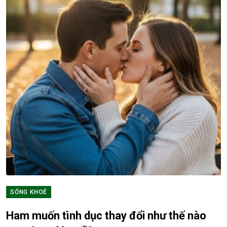
SỐNG KHOẺ
Ham muốn tình dục thay đổi như thế nào