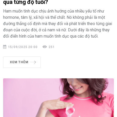
qua từng độ tuổi?
Ham muốn tình dục chịu ảnh hưởng của nhiều yếu tố như
hormone, tâm lý, xã hội và thể chất. Nó không phải là một
đường thẳng cố định mà thay đổi và phát triển theo từng giai
đoạn của cuộc đời, ở cả nam và nữ. Dưới đây là những thay
đổi điển hình của ham muốn tình dục qua các độ tuổi.
15/09/2025 20:00
251
XEM THÊM