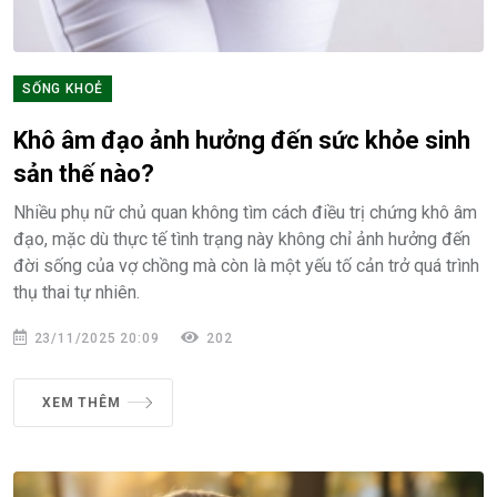
SỐNG KHOẺ
Khô âm đạo ảnh hưởng đến sức khỏe sinh
sản thế nào?
Nhiều phụ nữ chủ quan không tìm cách điều trị chứng khô âm
đạo, mặc dù thực tế tình trạng này không chỉ ảnh hưởng đến
đời sống của vợ chồng mà còn là một yếu tố cản trở quá trình
thụ thai tự nhiên.
23/11/2025 20:09
202
XEM THÊM