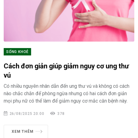
SỐNG KHOẺ
Cách đơn giản giúp giảm nguy cơ ung thư
vú
Có nhiều nguyên nhân dẫn đến ung thư vú và không có cách
nào chắc chắn để phòng ngừa nhưng có hai cách đơn giản
mọi phụ nữ có thể làm để giảm nguy cơ mắc căn bệnh này.
26/08/2025 20:00
378
XEM THÊM