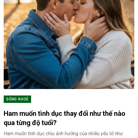
SỐNG KHOẺ
Ham muốn tình dục thay đổi như thế nào
qua từng độ tuổi?
Ham muốn tình dục chịu ảnh hưởng của nhiều yếu tố như