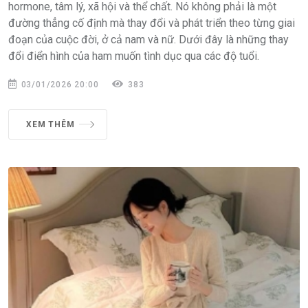
hormone, tâm lý, xã hội và thể chất. Nó không phải là một
đường thẳng cố định mà thay đổi và phát triển theo từng giai
đoạn của cuộc đời, ở cả nam và nữ. Dưới đây là những thay
đổi điển hình của ham muốn tình dục qua các độ tuổi.
03/01/2026 20:00
383
XEM THÊM