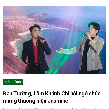
TIÊU DÙNG
Đan Trường, Lâm Khánh Chi hội ngộ chúc
mừng thương hiệu Jasmine