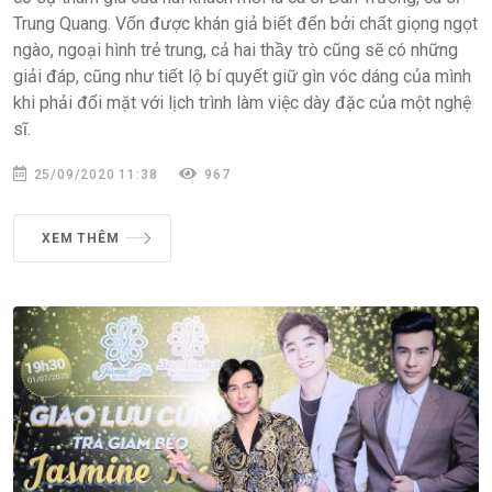
Trung Quang. Vốn được khán giả biết đến bởi chất giọng ngọt
ngào, ngoại hình trẻ trung, cả hai thầy trò cũng sẽ có những
giải đáp, cũng như tiết lộ bí quyết giữ gìn vóc dáng của mình
khi phải đối mặt với lịch trình làm việc dày đặc của một nghệ
sĩ.
25/09/2020 11:38
967
XEM THÊM