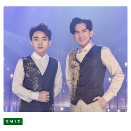
GIẢI TRÍ