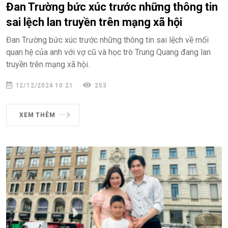
Đan Trường bức xúc trước những thông tin
sai lệch lan truyền trên mạng xã hội
Đan Trường bức xúc trước những thông tin sai lệch về mối
quan hệ của anh với vợ cũ và học trò Trung Quang đang lan
truyền trên mạng xã hội.
12/12/2024 10:21
253
XEM THÊM