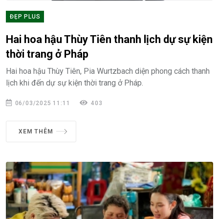
ĐẸP PLUS
Hai hoa hậu Thùy Tiên thanh lịch dự sự kiện
thời trang ở Pháp
Hai hoa hậu Thùy Tiên, Pia Wurtzbach diện phong cách thanh
lịch khi đến dự sự kiện thời trang ở Pháp.
06/03/2025 11:11
403
XEM THÊM