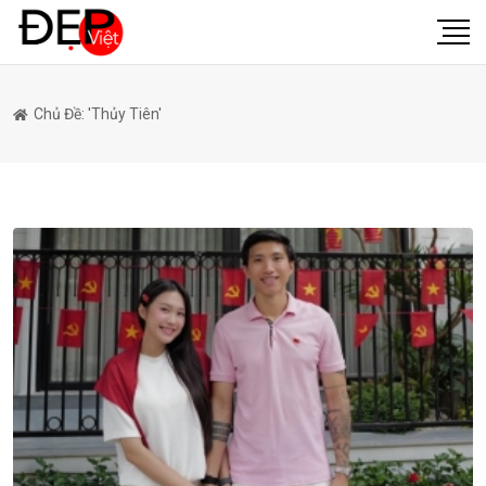
Chủ Đề: 'Thủy Tiên'