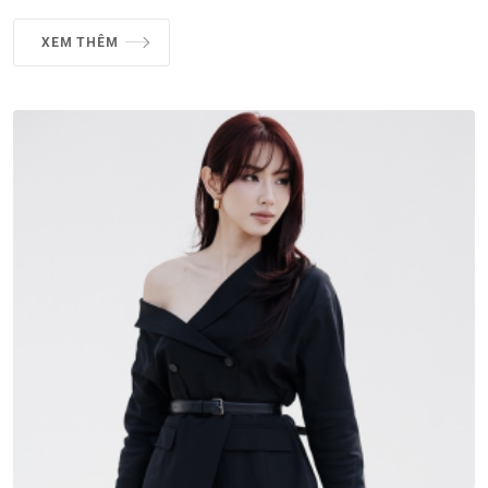
XEM THÊM