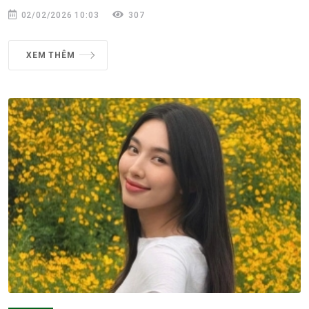
02/02/2026 10:03
307
XEM THÊM