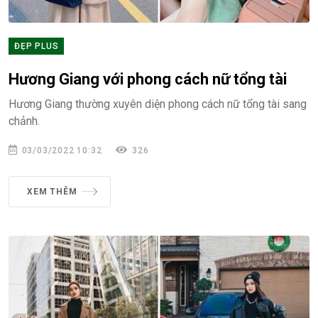
ĐẸP PLUS
Hương Giang với phong cách nữ tổng tài
Hương Giang thường xuyên diện phong cách nữ tổng tài sang
chảnh.
03/03/2022 10:32
326
XEM THÊM