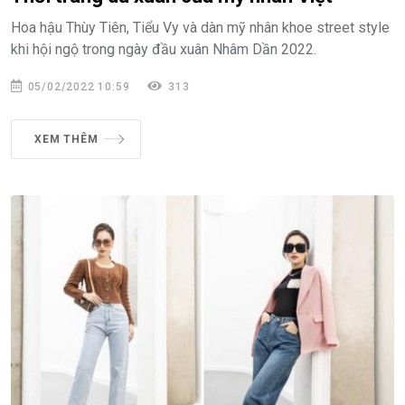
Hoa hậu Thùy Tiên, Tiểu Vy và dàn mỹ nhân khoe street style
khi hội ngộ trong ngày đầu xuân Nhâm Dần 2022.
05/02/2022 10:59
313
XEM THÊM