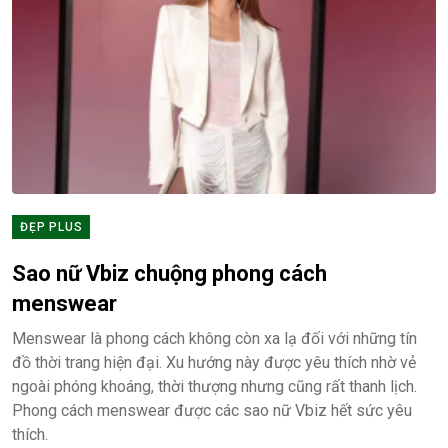
ĐẸP PLUS
Sao nữ Vbiz chuộng phong cách
menswear
Menswear là phong cách không còn xa lạ đối với những tín
đồ thời trang hiện đại. Xu hướng này được yêu thích nhờ vẻ
ngoài phóng khoáng, thời thượng nhưng cũng rất thanh lịch.
Phong cách menswear được các sao nữ Vbiz hết sức yêu
thích.