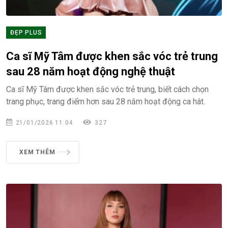
ĐẸP PLUS
Ca sĩ Mỹ Tâm được khen sắc vóc trẻ trung
sau 28 năm hoạt động nghệ thuật
Ca sĩ Mỹ Tâm được khen sắc vóc trẻ trung, biết cách chọn
trang phục, trang điểm hơn sau 28 năm hoạt động ca hát.
21/01/2026 11:04
327
XEM THÊM