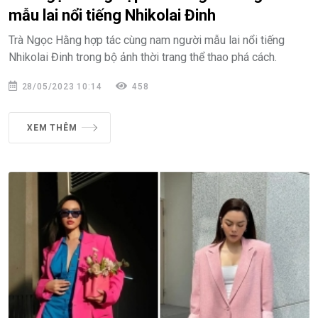
mẫu lai nổi tiếng Nhikolai Đinh
Trà Ngọc Hằng hợp tác cùng nam người mẫu lai nổi tiếng
Nhikolai Đinh trong bộ ảnh thời trang thể thao phá cách.
28/05/2023 10:14
458
XEM THÊM