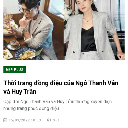
ĐẸP PLUS
Thời trang đồng điệu của Ngô Thanh Vân
và Huy Trần
Cặp đôi Ngô Thanh Vân và Huy Trần thường xuyên diện
những trang phục đồng điệu.
15/03/2022 10:03
361