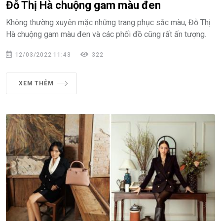
Đỗ Thị Hà chuộng gam màu đen
Không thường xuyên mặc những trang phục sắc màu, Đỗ Thị
Hà chuộng gam màu đen và các phối đồ cũng rất ấn tượng.
12/03/2022 11:43
322
XEM THÊM