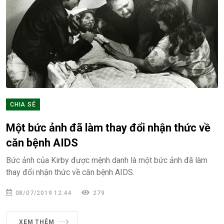
CHIA SẺ
Một bức ảnh đã làm thay đổi nhận thức về
căn bệnh AIDS
Bức ảnh của Kirby được mệnh danh là một bức ảnh đã làm
thay đổi nhận thức về căn bệnh AIDS.
08/07/2019 12:44
279
XEM THÊM