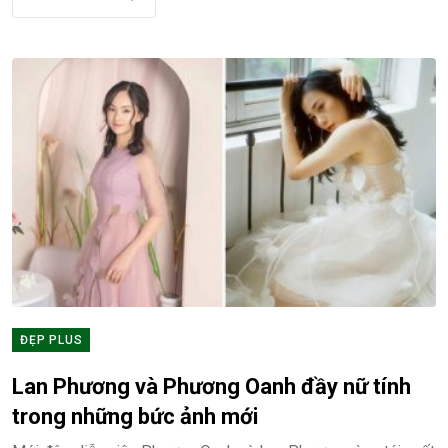
ĐẸP PLUS
Lan Phương và Phương Oanh đầy nữ tính
trong những bức ảnh mới