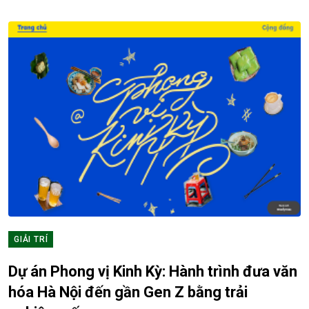
GIẢI TRÍ
Dự án Phong vị Kinh Kỳ: Hành trình đưa văn
hóa Hà Nội đến gần Gen Z bằng trải