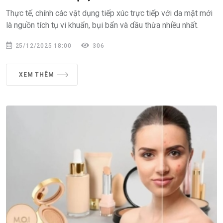
Thực tế, chính các vật dụng tiếp xúc trực tiếp với da mặt mới
là nguồn tích tụ vi khuẩn, bụi bẩn và dầu thừa nhiều nhất.
25/12/2025 18:00
306
XEM THÊM