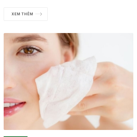
XEM THÊM