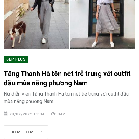
ĐẸP PLUS
Tăng Thanh Hà tôn nét trẻ trung với outfit
đầu mùa nắng phương Nam
Nữ diễn viên Tăng Thanh Hà tôn nét trẻ trung với outfit đầu
mùa nắng phương Nam.
28/02/2022 11:34
342
XEM THÊM