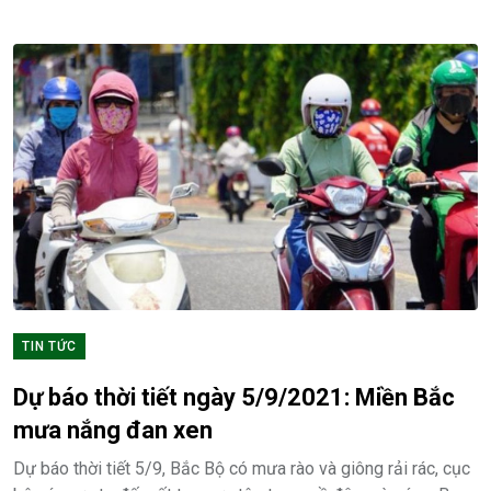
TIN TỨC
Dự báo thời tiết ngày 5/9/2021: Miền Bắc
mưa nắng đan xen
Dự báo thời tiết 5/9, Bắc Bộ có mưa rào và giông rải rác, cục