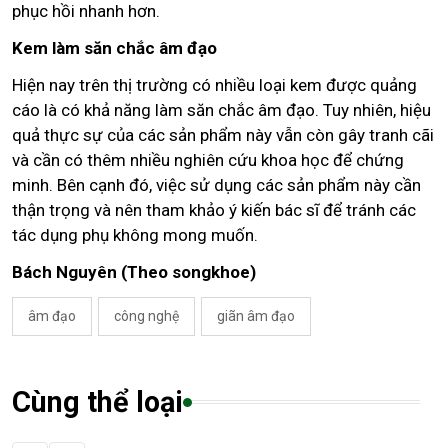
phục hồi nhanh hơn.
Kem làm săn chắc âm đạo
Hiện nay trên thị trường có nhiều loại kem được quảng
cáo là có khả năng làm săn chắc âm đạo. Tuy nhiên, hiệu
quả thực sự của các sản phẩm này vẫn còn gây tranh cãi
và cần có thêm nhiều nghiên cứu khoa học để chứng
minh. Bên cạnh đó, việc sử dụng các sản phẩm này cần
thận trọng và nên tham khảo ý kiến bác sĩ để tránh các
tác dụng phụ không mong muốn.
Bách Nguyên (Theo songkhoe)
âm đạo
công nghệ
giãn âm đạo
Cùng thể loại