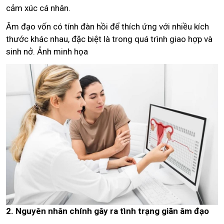
cảm xúc cá nhân.
Âm đạo vốn có tính đàn hồi để thích ứng với nhiều kích
thước khác nhau, đặc biệt là trong quá trình giao hợp và
sinh nở. Ảnh minh họa
2. Nguyên nhân chính gây ra tình trạng giãn âm đạo