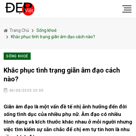
Trang Chủ
Sống khoẻ
Khắc phục tình trạng giãn âm đạo cách nào?
SỐNG KHOẺ
Khắc phục tình trạng giãn âm đạo cách
nào?
06/06/2025 20:00
Giãn âm đạo là một vấn đề tế nhị ảnh hưởng đến đời
sống tình dục của nhiều phụ nữ. Âm đạo có nhiều
hình dạng và kích thước khác nhau ở mỗi người nhưng
việc tìm kiếm sự săn chắc để chị em tự tin hơn là nhu