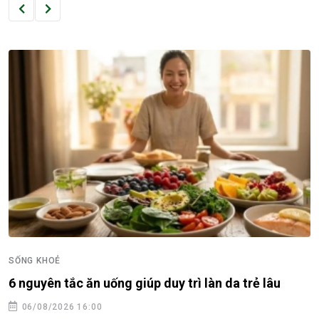
SỐNG KHOẺ
6 nguyên tắc ăn uống giúp duy trì làn da trẻ lâu
06/08/2026 16:00