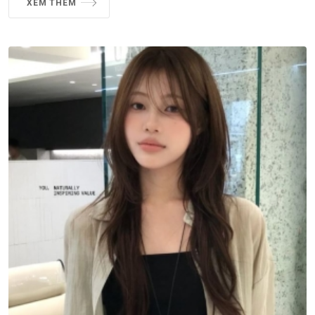
XEM THÊM