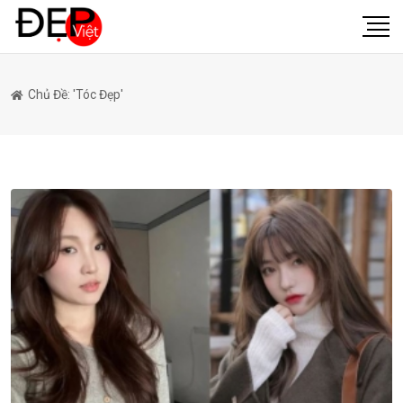
Chủ Đề: 'tóc Đẹp'