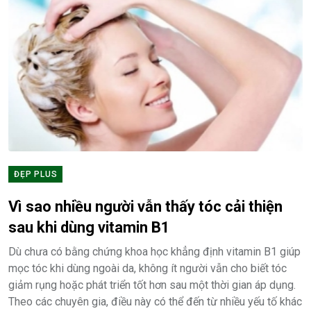
ĐẸP PLUS
Vì sao nhiều người vẫn thấy tóc cải thiện
sau khi dùng vitamin B1
Dù chưa có bằng chứng khoa học khẳng định vitamin B1 giúp
mọc tóc khi dùng ngoài da, không ít người vẫn cho biết tóc
giảm rụng hoặc phát triển tốt hơn sau một thời gian áp dụng.
Theo các chuyên gia, điều này có thể đến từ nhiều yếu tố khác