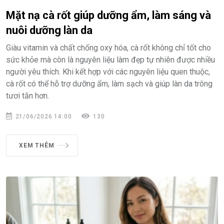
Mặt nạ cà rốt giúp dưỡng ẩm, làm sáng và
nuôi dưỡng làn da
Giàu vitamin và chất chống oxy hóa, cà rốt không chỉ tốt cho
sức khỏe mà còn là nguyên liệu làm đẹp tự nhiên được nhiều
người yêu thích. Khi kết hợp với các nguyên liệu quen thuộc,
cà rốt có thể hỗ trợ dưỡng ẩm, làm sạch và giúp làn da trông
tươi tắn hơn.
21/06/2026 14:00
130
XEM THÊM