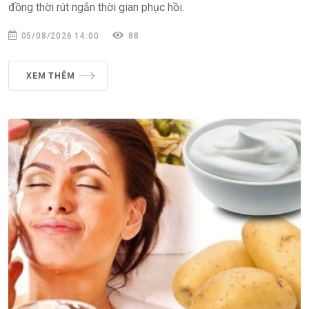
đồng thời rút ngắn thời gian phục hồi.
05/08/2026 14:00
88
XEM THÊM