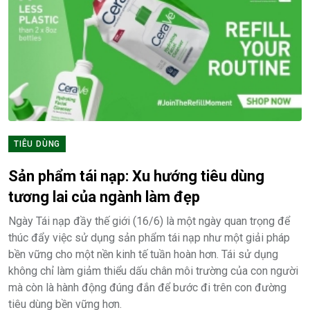
TIÊU DÙNG
Sản phẩm tái nạp: Xu hướng tiêu dùng
tương lai của ngành làm đẹp
Ngày Tái nạp đầy thế giới (16/6) là một ngày quan trọng để
thúc đẩy việc sử dụng sản phẩm tái nạp như một giải pháp
bền vững cho một nền kinh tế tuần hoàn hơn. Tái sử dụng
không chỉ làm giảm thiểu dấu chân môi trường của con người
mà còn là hành động đúng đắn để bước đi trên con đường
tiêu dùng bền vững hơn.