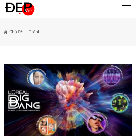
Chủ Đề: 'L'Oréal'