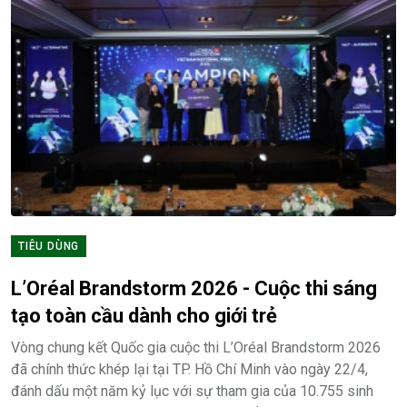
TIÊU DÙNG
L’Oréal Brandstorm 2026 - Cuộc thi sáng
tạo toàn cầu dành cho giới trẻ
Vòng chung kết Quốc gia cuộc thi L’Oréal Brandstorm 2026
đã chính thức khép lại tại TP. Hồ Chí Minh vào ngày 22/4,
đánh dấu một năm kỷ lục với sự tham gia của 10.755 sinh