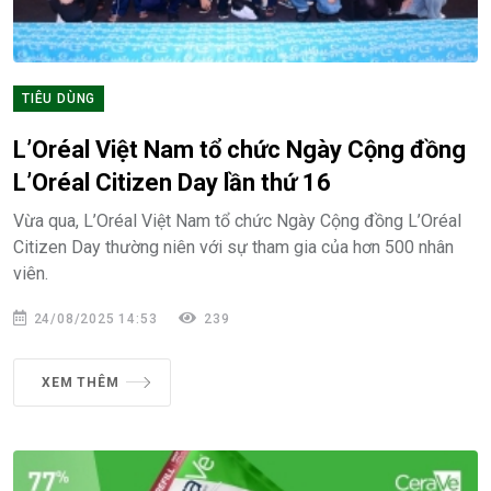
TIÊU DÙNG
L’Oréal Việt Nam tổ chức Ngày Cộng đồng
L’Oréal Citizen Day lần thứ 16
Vừa qua, L’Oréal Việt Nam tổ chức Ngày Cộng đồng L’Oréal
Citizen Day thường niên với sự tham gia của hơn 500 nhân
viên.
24/08/2025 14:53
239
XEM THÊM