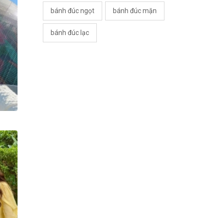
bánh đúc ngọt
bánh đúc mặn
bánh đúc lạc