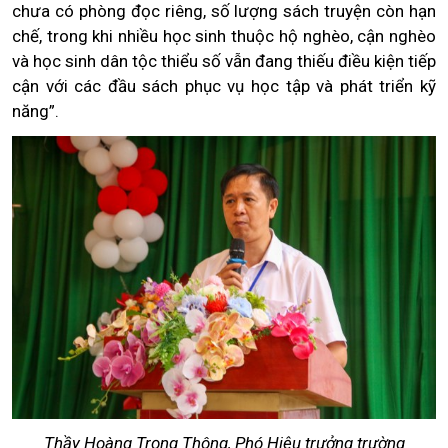
chưa có phòng đọc riêng, số lượng sách truyện còn hạn
chế, trong khi nhiều học sinh thuộc hộ nghèo, cận nghèo
và học sinh dân tộc thiểu số vẫn đang thiếu điều kiện tiếp
cận với các đầu sách phục vụ học tập và phát triển kỹ
năng”.
Thầy Hoàng Trọng Thông, Phó Hiệu trưởng trường