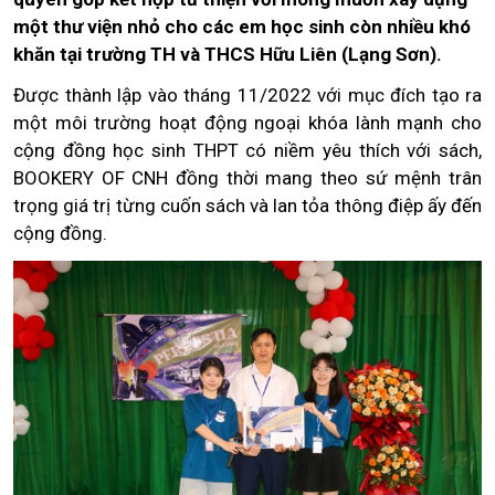
một thư viện nhỏ cho các em học sinh còn nhiều khó
khăn tại trường TH và THCS Hữu Liên (Lạng Sơn).
Được thành lập vào tháng 11/2022 với mục đích tạo ra
một môi trường hoạt động ngoại khóa lành mạnh cho
cộng đồng học sinh THPT có niềm yêu thích với sách,
BOOKERY OF CNH đồng thời mang theo sứ mệnh trân
trọng giá trị từng cuốn sách và lan tỏa thông điệp ấy đến
cộng đồng.