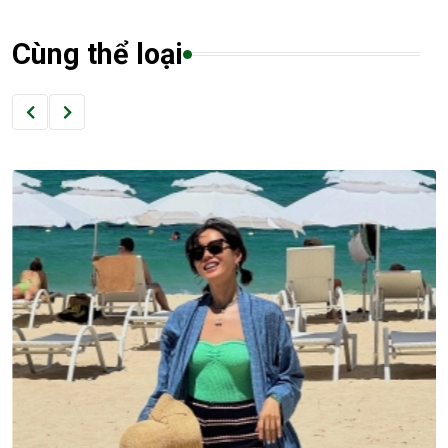
Cùng thể loại