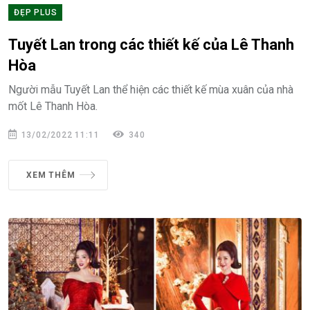
ĐẸP PLUS
Tuyết Lan trong các thiết kế của Lê Thanh
Hòa
Người mẫu Tuyết Lan thể hiện các thiết kế mùa xuân của nhà
mốt Lê Thanh Hòa.
13/02/2022 11:11
340
XEM THÊM