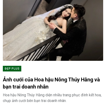
ĐẸP PLUS
Ảnh cưới của Hoa hậu Nông Thúy Hằng và
bạn trai doanh nhân
Hoa hậu Nông Thúy Hằng diện nhiều trang phục đính kết hoa,
chụp ảnh cưới bên bạn trai doanh nhân.