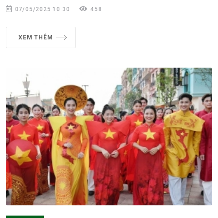
07/05/2025 10:30
458
XEM THÊM