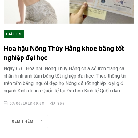
GIẢI TRÍ
Hoa hậu Nông Thúy Hằng khoe bằng tốt
nghiệp đại học
Ngày 6/6, Hoa hậu Nông Thúy Hằng chia sẻ trên trang cá
nhân hình ảnh tấm bằng tốt nghiệp đại học. Theo thông tin
trên tấm bằng, người đẹp họ Nông đã tốt nghiệp loại giỏi
ngành Kinh doanh Quốc tế tại Đại học Kinh tế Quốc dân.
07/06/2023 09:58
355
XEM THÊM