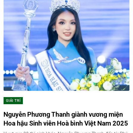
GIẢI TRÍ
Nguyễn Phương Thanh giành vương miện
Hoa hậu Sinh viên Hoà bình Việt Nam 2025