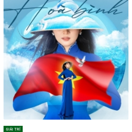
GIẢI TRÍ