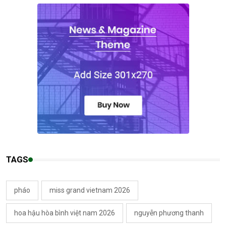
TAGS
pháo
miss grand vietnam 2026
hoa hậu hòa bình việt nam 2026
nguyễn phương thanh