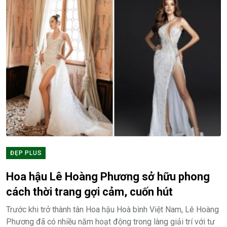
ĐẸP PLUS
Hoa hậu Lê Hoàng Phương sở hữu phong
cách thời trang gợi cảm, cuốn hút
Trước khi trở thành tân Hoa hậu Hoà bình Việt Nam, Lê Hoàng
Phương đã có nhiều năm hoạt động trong làng giải trí với tư