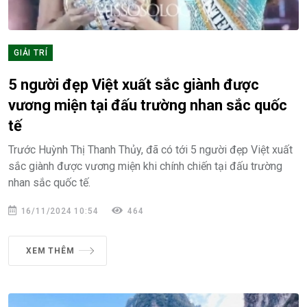
GIẢI TRÍ
5 người đẹp Việt xuất sắc giành được
vương miện tại đấu trường nhan sắc quốc
tế
Trước Huỳnh Thị Thanh Thủy, đã có tới 5 người đẹp Việt xuất
sắc giành được vương miện khi chính chiến tại đấu trường
nhan sắc quốc tế.
16/11/2024 10:54
464
XEM THÊM