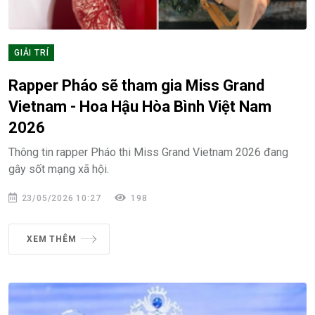
GIẢI TRÍ
Rapper Pháo sẽ tham gia Miss Grand
Vietnam - Hoa Hậu Hòa Bình Việt Nam
2026
Thông tin rapper Pháo thi Miss Grand Vietnam 2026 đang
gây sốt mạng xã hội.
23/05/2026 10:27
198
XEM THÊM