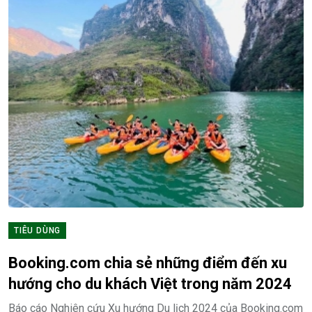
TIÊU DÙNG
Booking.com chia sẻ những điểm đến xu
hướng cho du khách Việt trong năm 2024
Báo cáo Nghiên cứu Xu hướng Du lịch 2024 của Booking.com