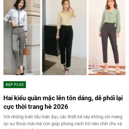
ĐẸP PLUS
Hai kiểu quần mặc lên tôn dáng, dễ phối lại
cực thời trang hè 2026
Với những biến tấu hiện đại, các thiết kế này không chỉ mang
lại sự thoải mái mà còn giúp phong cách trở nên chỉn chu và