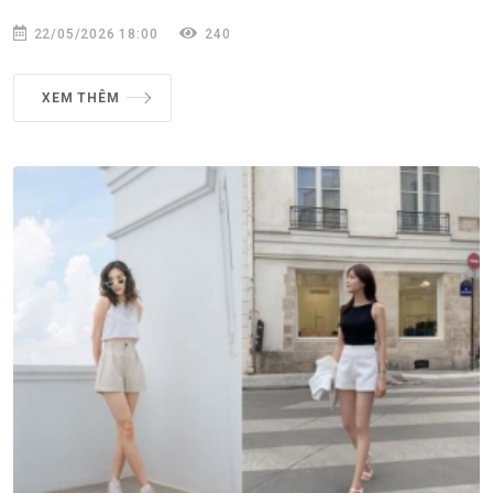
22/05/2026 18:00
240
XEM THÊM