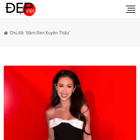
Chủ Đề: 'đầm Ren Xuyên Thấu'