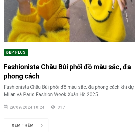
ĐẸP PLUS
Fashionista Châu Bùi phối đồ màu sắc, đa
phong cách
Fashionista Châu Bùi phối đồ màu sắc, đa phong cách khi dự
Milan và Paris Fashion Week Xuân Hè 2025.
29/09/2024 10:24
317
XEM THÊM