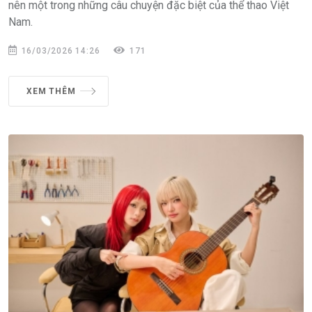
nên một trong những câu chuyện đặc biệt của thể thao Việt
Nam.
16/03/2026 14:26
171
XEM THÊM