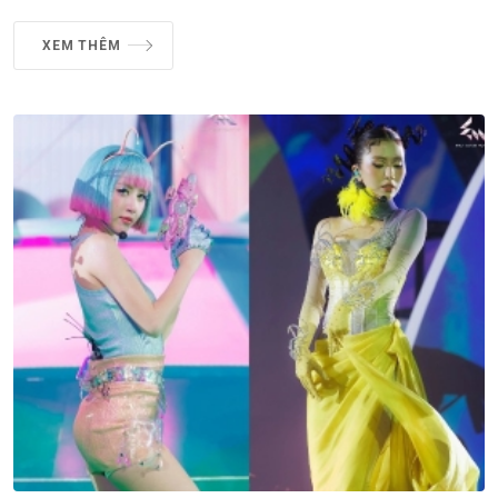
XEM THÊM