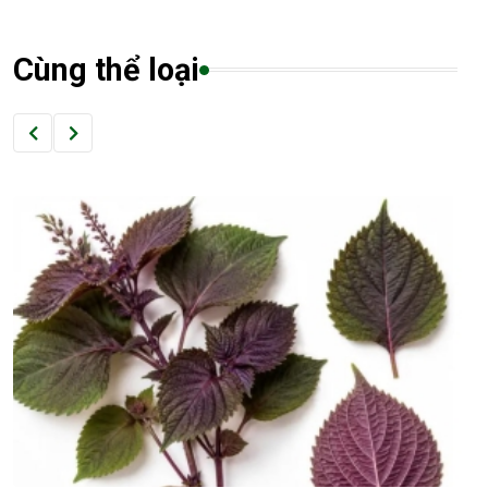
Cùng thể loại