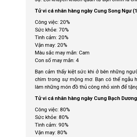
Tử vi cá nhân hàng ngày Cung Song Ngư (1
Công việc: 20%
Sức khỏe: 70%
Tình cảm: 20%
Vận may: 20%
Màu sắc may mắn: Cam
Con số may mắn: 4
Bạn cảm thấy kiệt sức khi ở bên những ngườ
chìm trong sự mộng mơ. Bạn có thể ngẫu h
làm những món đồ thủ công nhỏ xinh để tặng
Tử vi cá nhân hàng ngày Cung Bạch Dương 
Công việc: 80%
Sức khỏe: 80%
Tình cảm: 90%
Vận may: 80%