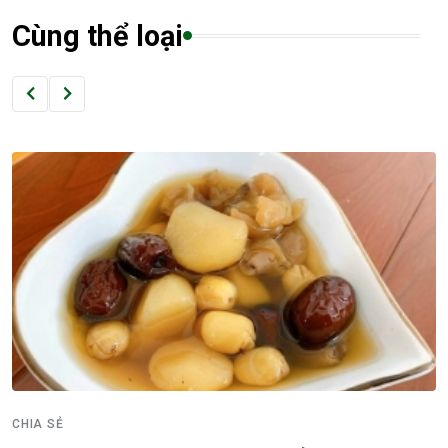
Cùng thể loại
CHIA SẺ