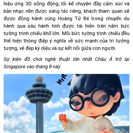
hiệu ứng 3D sống động, lối kể chuyện đầy cảm xúc và
bản nhạc nền được sáng tác riêng, khách tham quan sẽ
được đồng hành cùng Hoàng Tử Bé trong chuyến du
hành qua sáu hành tinh được tái hiện trên năm bức
tường trình chiếu khổ lớn. Mỗi bức tường trình chiếu đều
thể hiện thông điệp ý nghĩa về sức mạnh của trí tưởng
tượng, vẻ đẹp kỳ diệu và sự kết nối giữa con người.
Sự kiện đồ chơi nghệ thuật lớn nhất Châu Á trở lại
Singapore vào tháng 8 này