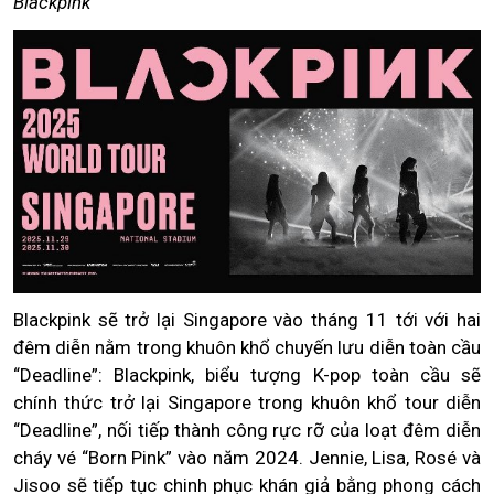
Blackpink
Blackpink sẽ trở lại Singapore vào tháng 11 tới với hai
đêm diễn nằm trong khuôn khổ chuyến lưu diễn toàn cầu
“Deadline”: Blackpink, biểu tượng K-pop toàn cầu sẽ
chính thức trở lại Singapore trong khuôn khổ tour diễn
“Deadline”, nối tiếp thành công rực rỡ của loạt đêm diễn
cháy vé “Born Pink” vào năm 2024. Jennie, Lisa, Rosé và
Jisoo sẽ tiếp tục chinh phục khán giả bằng phong cách