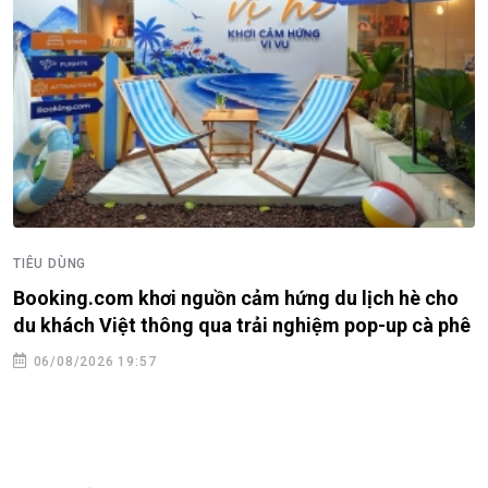
TIÊU DÙNG
Standard Chartered huy động thành công khoản
vay hợp vốn xã hội trị giá 721 triệu USD cho HDBank
05/08/2026 21:16