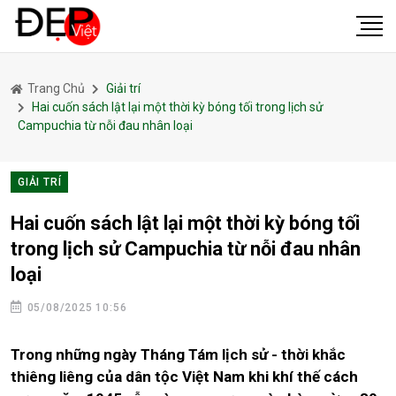
Trang Chủ
Giải trí
Hai cuốn sách lật lại một thời kỳ bóng tối trong lịch sử
Campuchia từ nỗi đau nhân loại
GIẢI TRÍ
Hai cuốn sách lật lại một thời kỳ bóng tối
trong lịch sử Campuchia từ nỗi đau nhân
loại
05/08/2025 10:56
Trong những ngày Tháng Tám lịch sử - thời khắc
thiêng liêng của dân tộc Việt Nam khi khí thế cách