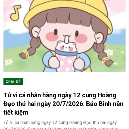
CHIA SẺ
Tử vi cá nhân hàng ngày 12 cung Hoàng
Đạo thứ hai ngày 20/7/2026: Bảo Bình nên
tiết kiệm
Tử vi cá nhân hàng ngày 12 cung Hoàng Đạo thứ hai ngày