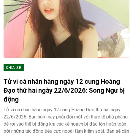
CHIA SẺ
Tử vi cá nhân hàng ngày 12 cung Hoàng
Đạo thứ hai ngày 22/6/2026: Song Ngư bị
động
Tử vi cá nhân hàng ngày 12 cung Hoàng Đạo thứ hai ngày
22/6/2026: Bạn hôm nay phải đối mặt với thực tế phũ phàng,
dễ rơi vào thế bị động khi các kế hoạch bị đảo lộn hoàn toàn
bởi những tác động tiêu cực ngoài tầm kiểm soát. Bạn sẽ cần