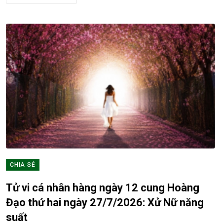
CHIA SẺ
Tử vi cá nhân hàng ngày 12 cung Hoàng
Đạo thứ hai ngày 27/7/2026: Xử Nữ năng
suất