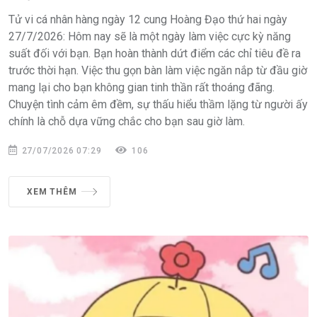
Tử vi cá nhân hàng ngày 12 cung Hoàng Đạo thứ hai ngày
27/7/2026: Hôm nay sẽ là một ngày làm việc cực kỳ năng
suất đối với bạn. Bạn hoàn thành dứt điểm các chỉ tiêu đề ra
trước thời hạn. Việc thu gọn bàn làm việc ngăn nắp từ đầu giờ
mang lại cho bạn không gian tinh thần rất thoáng đãng.
Chuyện tình cảm êm đềm, sự thấu hiểu thầm lặng từ người ấy
chính là chỗ dựa vững chắc cho bạn sau giờ làm.
27/07/2026 07:29
106
XEM THÊM