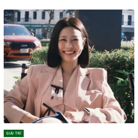
GIẢI TRÍ