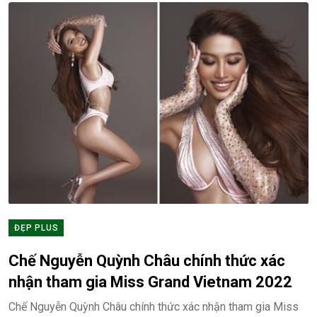
ĐẸP PLUS
Chế Nguyễn Quỳnh Châu chính thức xác
nhận tham gia Miss Grand Vietnam 2022
Chế Nguyễn Quỳnh Châu chính thức xác nhận tham gia Miss