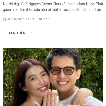
Người đẹp Chế Nguyễn Quỳnh Châu và doanh nhân Ngọc Phát
quen nhau kín đáo, cầu hôn bí mật trước khi tiến tới hôn nhân.
08/10/2025 10:13
265
XEM THÊM