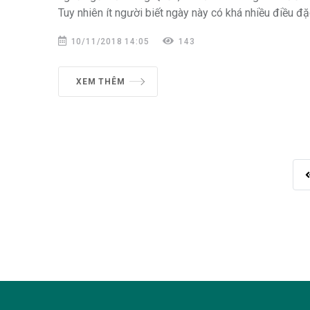
Tuy nhiên ít người biết ngày này có khá nhiều điều đặc
10/11/2018 14:05
143
XEM THÊM