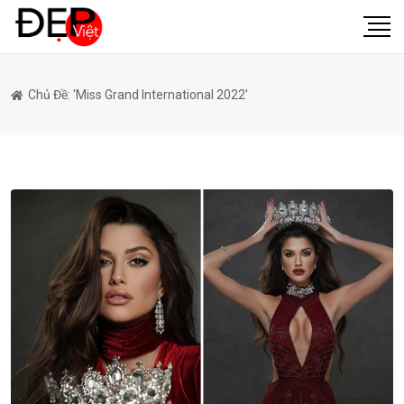
Chủ Đề: 'Miss Grand International 2022'