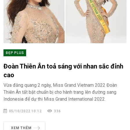
ĐẸP PLUS
Đoàn Thiên Ân toả sáng với nhan sắc đỉnh
cao
Vừa đăng quang 2 ngày, Miss Grand Vietnam 2022 Đoàn
Thiên Ân tất bật chuẩn bị cho hành trang lên đường sang
Indonesia để dự thi Miss Grand International 2022.
05/10/2022 10:12
336
XEM THÊM