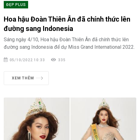
ĐẸP PLUS
Hoa hậu Đoàn Thiên Ân đã chính thức lên
đường sang Indonesia
Sáng ngày 4/10, Hoa hậu Đoàn Thiên Ân đã chính thức lên
đường sang Indonesia để dự Miss Grand International 2022.
05/10/2022 10:33
335
XEM THÊM