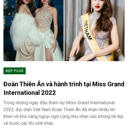
ĐẸP PLUS
Đoàn Thiên Ân và hành trình tại Miss Grand
International 2022
Trong những ngày đầu tham dự Miss Grand International
2022, đại diện Việt Nam Đoàn Thiên Ân đã nhận nhiều lời
khen về khả năng ngoại ngữ cũng như nhan sắc không hề lép
vế trước các thí sinh khác.