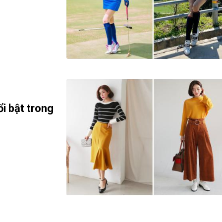
i bật trong