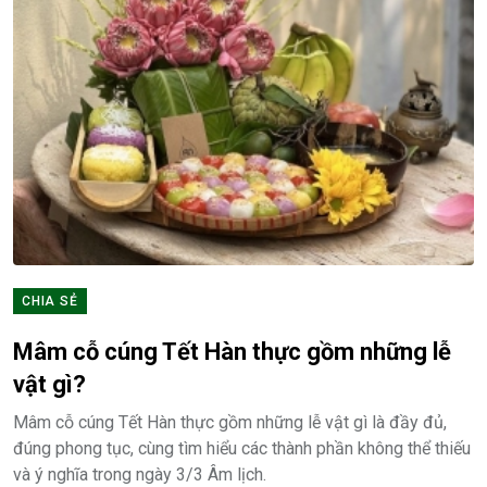
CHIA SẺ
Mâm cỗ cúng Tết Hàn thực gồm những lễ
vật gì?
Mâm cỗ cúng Tết Hàn thực gồm những lễ vật gì là đầy đủ,
đúng phong tục, cùng tìm hiểu các thành phần không thể thiếu
và ý nghĩa trong ngày 3/3 Âm lịch.