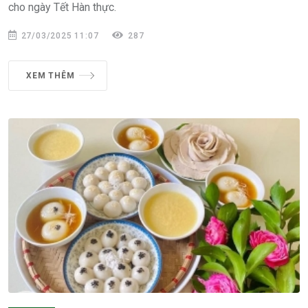
cho ngày Tết Hàn thực.
27/03/2025 11:07
287
XEM THÊM