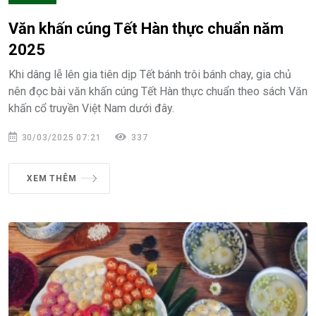
Văn khấn cúng Tết Hàn thực chuẩn năm
2025
Khi dâng lễ lên gia tiên dịp Tết bánh trôi bánh chay, gia chủ
nên đọc bài văn khấn cúng Tết Hàn thực chuẩn theo sách Văn
khấn cổ truyền Việt Nam dưới đây.
30/03/2025 07:21
337
XEM THÊM