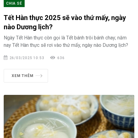
CHIA SẺ
Tết Hàn thực 2025 sẽ vào thứ mấy, ngày
nào Dương lịch?
Ngày Tết Hàn thực còn gọi là Tết bánh trôi bánh chay; năm
nay Tết Hàn thực sẽ rơi vào thứ mấy, ngày nào Dương lịch?
26/03/2025 10:53
636
XEM THÊM