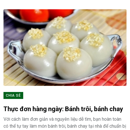
CHIA SẺ
Thực đơn hàng ngày: Bánh trôi, bánh chay
Với cách làm đơn giản và nguyên liệu dễ tìm, bạn hoàn toàn
có thể tự tay làm món bánh trôi, bánh chay tại nhà để chuẩn bị