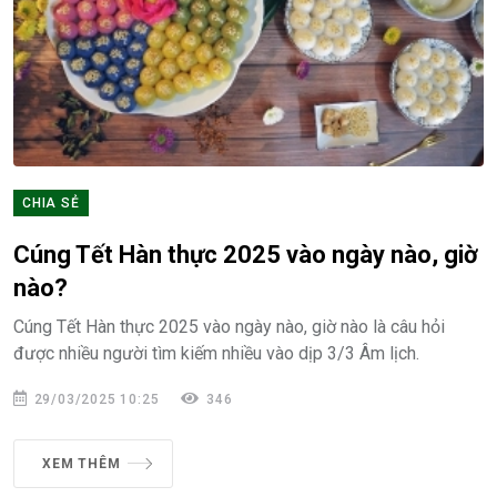
CHIA SẺ
Cúng Tết Hàn thực 2025 vào ngày nào, giờ
nào?
Cúng Tết Hàn thực 2025 vào ngày nào, giờ nào là câu hỏi
được nhiều người tìm kiếm nhiều vào dịp 3/3 Âm lịch.
29/03/2025 10:25
346
XEM THÊM