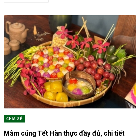
CHIA SẺ
Mâm cúng Tết Hàn thực đầy đủ, chi tiết