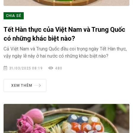
CHIA SẺ
Tết Hàn thực của Việt Nam và Trung Quốc
có những khác biệt nào?
Cả Việt Nam và Trung Quốc đều coi trọng ngày Tết Hàn thực,
vậy ngày lễ này ở hai nước có những khác biệt nào?
31/03/2025 08:19
480
XEM THÊM