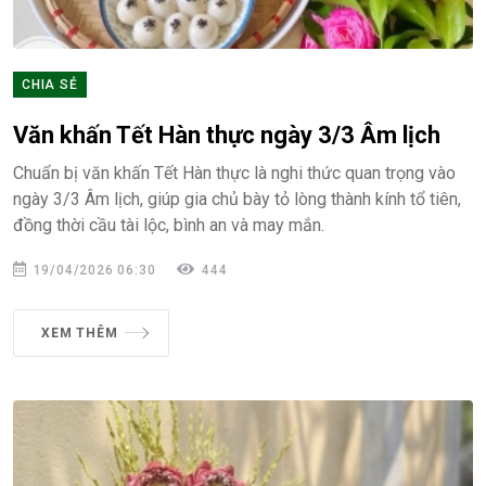
CHIA SẺ
Văn khấn Tết Hàn thực ngày 3/3 Âm lịch
Chuẩn bị văn khấn Tết Hàn thực là nghi thức quan trọng vào
ngày 3/3 Âm lịch, giúp gia chủ bày tỏ lòng thành kính tổ tiên,
đồng thời cầu tài lộc, bình an và may mắn.
19/04/2026 06:30
444
XEM THÊM