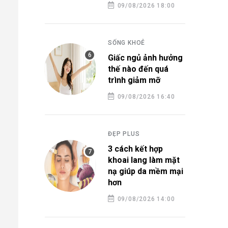
09/08/2026 18:00
SỐNG KHOẺ
Giấc ngủ ảnh hưởng
thế nào đến quá
trình giảm mỡ
09/08/2026 16:40
ĐẸP PLUS
3 cách kết hợp
khoai lang làm mặt
nạ giúp da mềm mại
hơn
09/08/2026 14:00