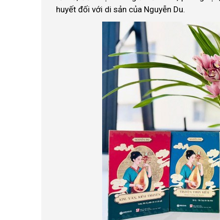
huyết đối với di sản của Nguyễn Du.