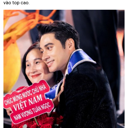
vào top cao.