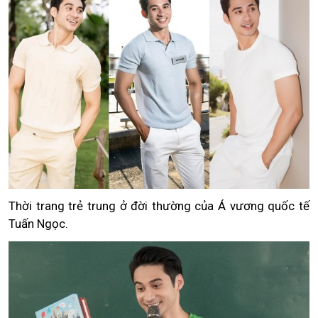
Thời trang trẻ trung ở đời thường của Á vương quốc tế
Tuấn Ngọc.