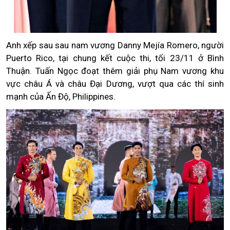
Anh xếp sau sau nam vương Danny Mejía Romero, người
Puerto Rico, tại chung kết cuộc thi, tối 23/11 ở Bình
Thuận. Tuấn Ngọc đoạt thêm giải phụ Nam vương khu
vực châu Á và châu Đại Dương, vượt qua các thí sinh
mạnh của Ấn Độ, Philippines.