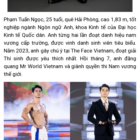
Phạm Tuấn Ngọc, 25 tuổi, quê Hải Phòng, cao 1,83 m, tốt
nghiệp ngành Ngôn ngữ Anh, khoa Kinh tế của Đại học
Kinh tế Quốc dân. Anh từng hai lần đoạt danh hiệu nam
vương cấp trường, được vinh danh sinh viên tiêu biểu.
Năm 2023, anh gây chú ý tại The Face Vietnam, đoạt giải
Thí sinh được yêu thích nhất. Hồi tháng 7, anh đăng
quang Mr World Vietnam và giành quyền thi Nam vương
thế giới.