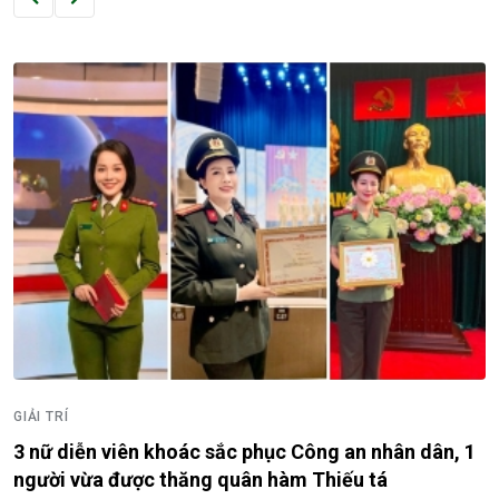
GIẢI TRÍ
3 nữ diễn viên khoác sắc phục Công an nhân dân, 1
người vừa được thăng quân hàm Thiếu tá