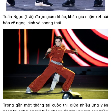
Tuấn Ngọc (trái) được giám khảo, khán giả nhận xét hài
hòa về ngoại hình và phong thái.
Trong gần một tháng tại cuộc thi, giữa nhiều ứng viên