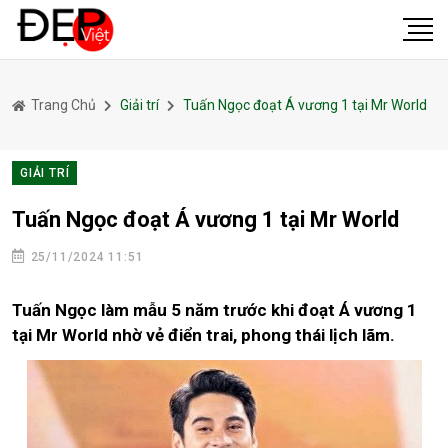
Trang Chủ
Giải trí
Tuấn Ngọc đoạt Á vương 1 tại Mr World
GIẢI TRÍ
Tuấn Ngọc đoạt Á vương 1 tại Mr World
25/11/2024 11:51
Tuấn Ngọc làm mẫu 5 năm trước khi đoạt Á vương 1
tại Mr World nhờ vẻ điển trai, phong thái lịch lãm.