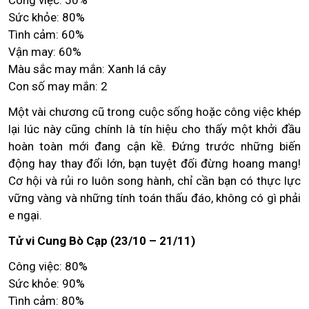
Công việc: 50%
Sức khỏe: 80%
Tình cảm: 60%
Vận may: 60%
Màu sắc may mắn: Xanh lá cây
Con số may mắn: 2
Một vài chương cũ trong cuộc sống hoặc công việc khép
lại lúc này cũng chính là tín hiệu cho thấy một khởi đầu
hoàn toàn mới đang cận kề. Đứng trước những biến
động hay thay đổi lớn, bạn tuyệt đối đừng hoang mang!
Cơ hội và rủi ro luôn song hành, chỉ cần bạn có thực lực
vững vàng và những tính toán thấu đáo, không có gì phải
e ngại.
Tử vi Cung Bò Cạp (23/10 – 21/11)
Công việc: 80%
Sức khỏe: 90%
Tình cảm: 80%