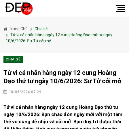
Trang Chủ
Chia sẻ
Tử vi cá nhân hàng ngày 12 cung Hoàng Đạo thứ tư ngày
10/6/2026: Sư Tử cởi mở
CHIA SẺ
Tử vi cá nhân hàng ngày 12 cung Hoàng
Đạo thứ tư ngày 10/6/2026: Sư Tử cởi mở
10/06/2026 07:29
Tử vi cá nhân hàng ngày 12 cung Hoàng Đạo thứ tư
ngày 10/6/2026: Bạn chào đón ngày mới với một tâm
thế vô cùng dễ chịu và cởi mở. Bạn duy trì được thái
độ thân thiện, tích cực trong mọi cuộc trò chuyện,