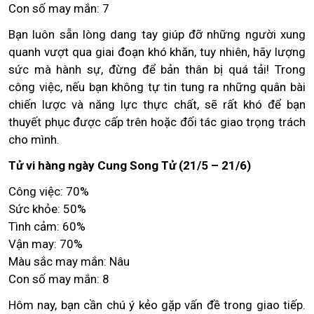
Con số may mắn: 7
Bạn luôn sẵn lòng dang tay giúp đỡ những người xung
quanh vượt qua giai đoạn khó khăn, tuy nhiên, hãy lượng
sức mà hành sự, đừng để bản thân bị quá tải! Trong
công việc, nếu bạn không tự tin tung ra những quân bài
chiến lược và năng lực thực chất, sẽ rất khó để bạn
thuyết phục được cấp trên hoặc đối tác giao trọng trách
cho mình.
Tử vi hàng ngày Cung Song Tử (21/5 – 21/6)
Công việc: 70%
Sức khỏe: 50%
Tình cảm: 60%
Vận may: 70%
Màu sắc may mắn: Nâu
Con số may mắn: 8
Hôm nay, bạn cần chú ý kẻo gặp vấn đề trong giao tiếp.