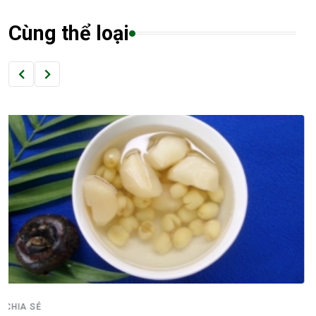
Cùng thể loại