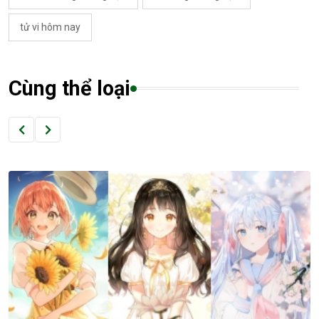
tử vi hôm nay
Cùng thể loại