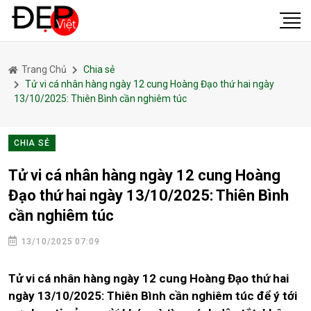
Trang Chủ
Chia sẻ
Tử vi cá nhân hàng ngày 12 cung Hoàng Đạo thứ hai ngày
13/10/2025: Thiên Bình cần nghiêm túc
CHIA SẺ
Tử vi cá nhân hàng ngày 12 cung Hoàng
Đạo thứ hai ngày 13/10/2025: Thiên Bình
cần nghiêm túc
13/10/2025 07:09
Tử vi cá nhân hàng ngày 12 cung Hoàng Đạo thứ hai
ngày 13/10/2025: Thiên Bình cần nghiêm túc để ý tới