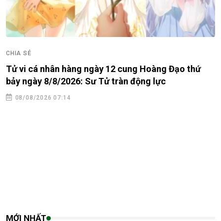
CHIA SẺ
Tử vi cá nhân hàng ngày 12 cung Hoàng Đạo thứ
bảy ngày 8/8/2026: Sư Tử tràn động lực
08/08/2026 07:14
MỚI NHẤT