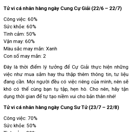
Tử vi cá nhân hàng ngày Cung Cự Giải (22/6 – 22/7)
Công việc: 60%
Sức khỏe: 60%
Tình cảm: 50%
Vận may: 60%
Màu sắc may mắn: Xanh
Con số may mắn: 2
Đây là thời điểm lý tưởng để Cự Giải thực hiện những
việc như mua sắm hay thu thập thêm thông tin, tư liệu
đang cần. Mọi người đều có việc riêng của mình, nên sẽ
khó có thể cùng bạn tụ tập, hẹn hò. Cho nên, hãy tận
dụng thời gian để tự tạo niềm vui cho bản thân nhé!
Tử vi cá nhân hàng ngày Cung Sư Tử (23/7 – 22/8)
Công việc: 70%
Sức khỏe: 50%