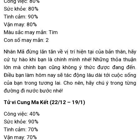
Công việc: 80%
Sức khỏe: 80%
Tình cảm: 90%
Vận may: 80%
Màu sắc may mắn: Tím
Con số may mắn: 2
Nhân Mã đừng lăn tăn về vị trí hiện tại của bản thân, hãy
cứ tự hào khi bạn là chính mình nhé! Những thỏa thuận
lớn mà chính bạn cũng không ý thức được đang đến.
Điều bạn làm hôm nay sẽ tác động lâu dài tới cuộc sống
của bạn trong tương lai. Cho nên, hãy chú ý trong từng
đường đi nước bước nhé!
Tử vi Cung Ma Kết (22/12 – 19/1)
Công việc: 40%
Sức khỏe: 90%
Tình cảm: 70%
Vận may: 70%