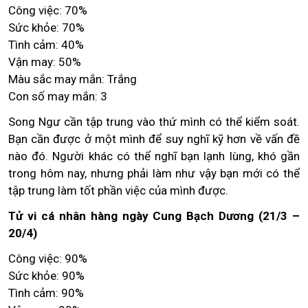
Công việc: 70%
Sức khỏe: 70%
Tình cảm: 40%
Vận may: 50%
Màu sắc may mắn: Trắng
Con số may mắn: 3
Song Ngư cần tập trung vào thứ mình có thể kiểm soát.
Bạn cần được ở một mình để suy nghĩ kỹ hơn về vấn đề
nào đó. Người khác có thể nghĩ bạn lạnh lùng, khó gần
trong hôm nay, nhưng phải làm như vậy bạn mới có thể
tập trung làm tốt phần việc của mình được.
Tử vi cá nhân hàng ngày Cung Bạch Dương (21/3 –
20/4)
Công việc: 90%
Sức khỏe: 90%
Tình cảm: 90%