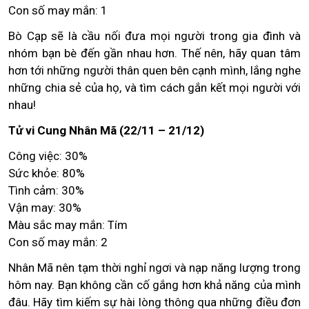
Con số may mắn: 1
Bò Cạp sẽ là cầu nối đưa mọi người trong gia đình và
nhóm bạn bè đến gần nhau hơn. Thế nên, hãy quan tâm
hơn tới những người thân quen bên cạnh mình, lắng nghe
những chia sẻ của họ, và tìm cách gắn kết mọi người với
nhau!
Tử vi Cung Nhân Mã (22/11 – 21/12)
Công việc: 30%
Sức khỏe: 80%
Tình cảm: 30%
Vận may: 30%
Màu sắc may mắn: Tím
Con số may mắn: 2
Nhân Mã nên tạm thời nghỉ ngơi và nạp năng lượng trong
hôm nay. Bạn không cần cố gắng hơn khả năng của mình
đâu. Hãy tìm kiếm sự hài lòng thông qua những điều đơn