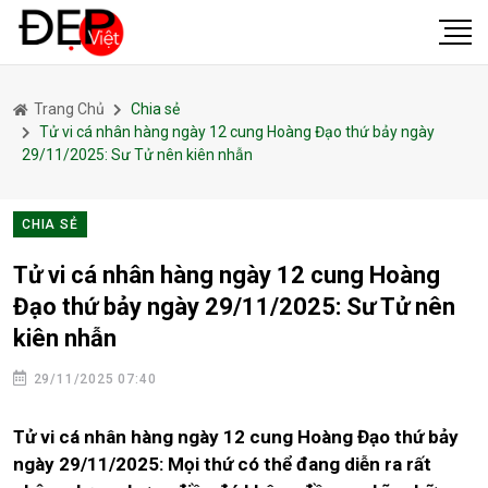
Trang Chủ
Chia sẻ
Tử vi cá nhân hàng ngày 12 cung Hoàng Đạo thứ bảy ngày
29/11/2025: Sư Tử nên kiên nhẫn
CHIA SẺ
Tử vi cá nhân hàng ngày 12 cung Hoàng
Đạo thứ bảy ngày 29/11/2025: Sư Tử nên
kiên nhẫn
29/11/2025 07:40
Tử vi cá nhân hàng ngày 12 cung Hoàng Đạo thứ bảy
ngày 29/11/2025: Mọi thứ có thể đang diễn ra rất