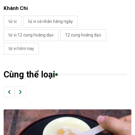
Khánh Chi
tử vi
tử vi cá nhân hàng ngày
tử vi 12 cung hoàng đạo
12 cung hoàng đạo
tử vi hôm nay
Cùng thể loại