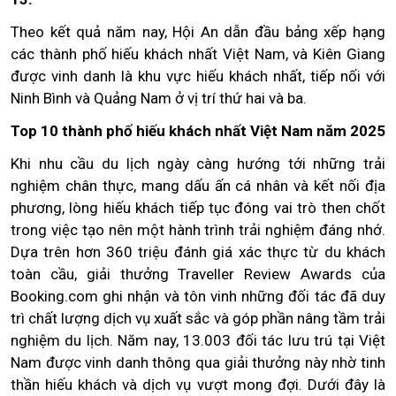
Theo kết quả năm nay, Hội An dẫn đầu bảng xếp hạng
các thành phố hiếu khách nhất Việt Nam, và Kiên Giang
được vinh danh là khu vực hiếu khách nhất, tiếp nối với
Ninh Bình và Quảng Nam ở vị trí thứ hai và ba.
Top 10 thành phố hiếu khách nhất Việt Nam năm 2025
Khi nhu cầu du lịch ngày càng hướng tới những trải
nghiệm chân thực, mang dấu ấn cá nhân và kết nối địa
phương, lòng hiếu khách tiếp tục đóng vai trò then chốt
trong việc tạo nên một hành trình trải nghiệm đáng nhớ.
Dựa trên hơn 360 triệu đánh giá xác thực từ du khách
toàn cầu, giải thưởng Traveller Review Awards của
Booking.com ghi nhận và tôn vinh những đối tác đã duy
trì chất lượng dịch vụ xuất sắc và góp phần nâng tầm trải
nghiệm du lịch. Năm nay, 13.003 đối tác lưu trú tại Việt
Nam được vinh danh thông qua giải thưởng này nhờ tinh
thần hiếu khách và dịch vụ vượt mong đợi. Dưới đây là