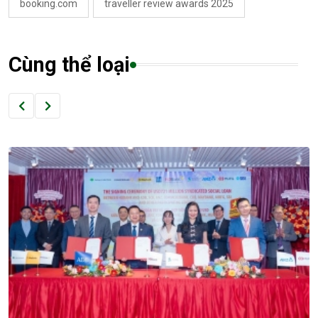
booking.com
traveller review awards 2025
Cùng thể loại