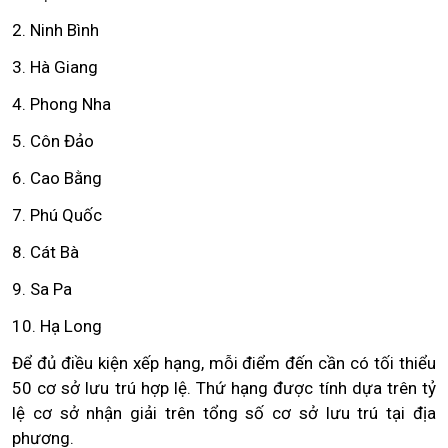
2. Ninh Bình
3. Hà Giang
4. Phong Nha
5. Côn Đảo
6. Cao Bằng
7. Phú Quốc
8. Cát Bà
9. Sa Pa
10. Hạ Long
Để đủ điều kiện xếp hạng, mỗi điểm đến cần có tối thiểu
50 cơ sở lưu trú hợp lệ. Thứ hạng được tính dựa trên tỷ
lệ cơ sở nhận giải trên tổng số cơ sở lưu trú tại địa
phương.