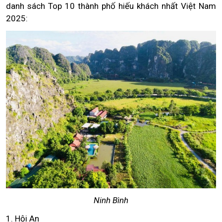
danh sách Top 10 thành phố hiếu khách nhất Việt Nam
2025:
Ninh Bình
1. Hội An