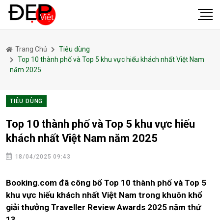
Trang Chủ
Tiêu dùng
Top 10 thành phố và Top 5 khu vực hiếu khách nhất Việt Nam
năm 2025
TIÊU DÙNG
Top 10 thành phố và Top 5 khu vực hiếu
khách nhất Việt Nam năm 2025
18/04/2025 09:43
Booking.com đã công bố Top 10 thành phố và Top 5
khu vực hiếu khách nhất Việt Nam trong khuôn khổ
giải thưởng Traveller Review Awards 2025 năm thứ
13.