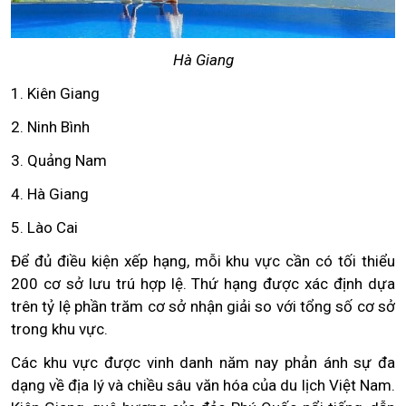
Hà Giang
1. Kiên Giang
2. Ninh Bình
3. Quảng Nam
4. Hà Giang
5. Lào Cai
Để đủ điều kiện xếp hạng, mỗi khu vực cần có tối thiểu
200 cơ sở lưu trú hợp lệ. Thứ hạng được xác định dựa
trên tỷ lệ phần trăm cơ sở nhận giải so với tổng số cơ sở
trong khu vực.
Các khu vực được vinh danh năm nay phản ánh sự đa
dạng về địa lý và chiều sâu văn hóa của du lịch Việt Nam.