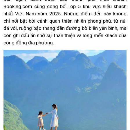
Booking.com cũng công bố Top 5 khu vực hiếu khách
nhất Việt Nam năm 2025. Những điểm đến này không
chỉ nổi bật bởi cảnh quan thiên nhiên phong phú, từ núi
đá vôi, ruộng bậc thang đến đường bờ biển yên bình, mà
còn ghi dấu ấn nhờ sự thân thiện và lòng mến khách của
cộng đồng địa phương.