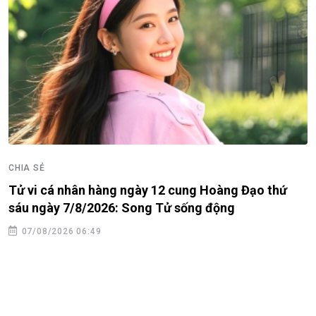
CHIA SẺ
Tử vi cá nhân hàng ngày 12 cung Hoàng Đạo thứ
sáu ngày 7/8/2026: Song Tử sống động
07/08/2026 06:49