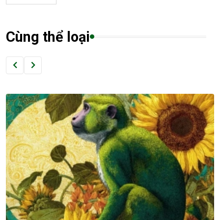
Cùng thể loại